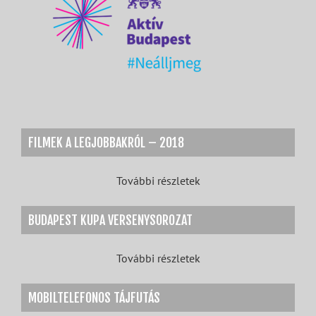
FILMEK A LEGJOBBAKRÓL – 2018
További részletek
BUDAPEST KUPA VERSENYSOROZAT
További részletek
MOBILTELEFONOS TÁJFUTÁS